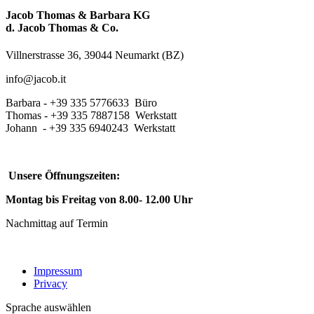
Jacob Thomas & Barbara KG
d. Jacob Thomas & Co.
Villnerstrasse 36, 39044 Neumarkt (BZ)
info@jacob.it
Barbara - +39 335 5776633 Büro
Thomas - +39 335 7887158 Werkstatt
Johann - +39 335 6940243 Werkstatt
Unsere Öffnungszeiten:
Montag bis Freitag von 8.00- 12.00 Uhr
Nachmittag auf Termin
Impressum
Privacy
Sprache auswählen