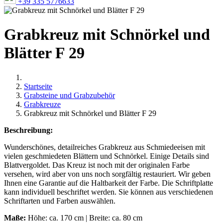
+39 335 5776633
Grabkreuz mit Schnörkel und
Blätter F 29
Startseite
Grabsteine und Grabzubehör
Grabkreuze
Grabkreuz mit Schnörkel und Blätter F 29
Beschreibung:
Wunderschönes, detailreiches Grabkreuz aus Schmiedeeisen mit
vielen geschmiedeten Blättern und Schnörkel. Einige Details sind
Blattvergoldet. Das Kreuz ist noch mit der originalen Farbe
versehen, wird aber von uns noch sorgfältig restauriert. Wir geben
Ihnen eine Garantie auf die Haltbarkeit der Farbe. Die Schriftplatte
kann individuell beschriftet werden. Sie können aus verschiedenen
Schriftarten und Farben auswählen.
Maße:
Höhe: ca. 170 cm | Breite: ca. 80 cm