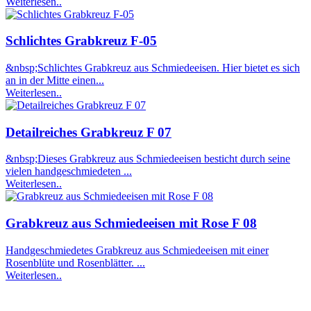
Weiterlesen..
Schlichtes Grabkreuz F-05
&nbsp;Schlichtes Grabkreuz aus Schmiedeeisen. Hier bietet es sich
an in der Mitte einen...
Weiterlesen..
Detailreiches Grabkreuz F 07
&nbsp;Dieses Grabkreuz aus Schmiedeeisen besticht durch seine
vielen handgeschmiedeten ...
Weiterlesen..
Grabkreuz aus Schmiedeeisen mit Rose F 08
Handgeschmiedetes Grabkreuz aus Schmiedeeisen mit einer
Rosenblüte und Rosenblätter. ...
Weiterlesen..