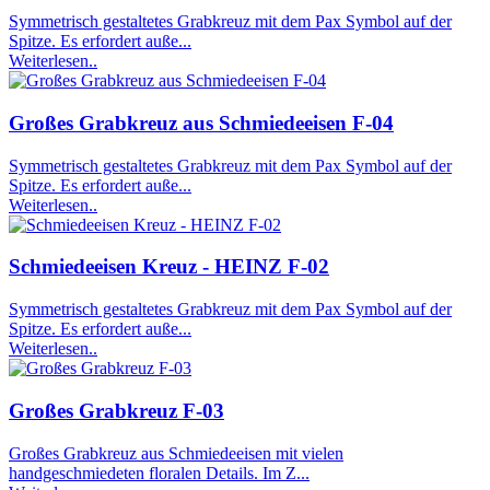
Symmetrisch gestaltetes Grabkreuz mit dem Pax Symbol auf der
Spitze. Es erfordert auße...
Weiterlesen..
Großes Grabkreuz aus Schmiedeeisen F-04
Symmetrisch gestaltetes Grabkreuz mit dem Pax Symbol auf der
Spitze. Es erfordert auße...
Weiterlesen..
Schmiedeeisen Kreuz - HEINZ F-02
Symmetrisch gestaltetes Grabkreuz mit dem Pax Symbol auf der
Spitze. Es erfordert auße...
Weiterlesen..
Großes Grabkreuz F-03
Großes Grabkreuz aus Schmiedeeisen mit vielen
handgeschmiedeten floralen Details. Im Z...