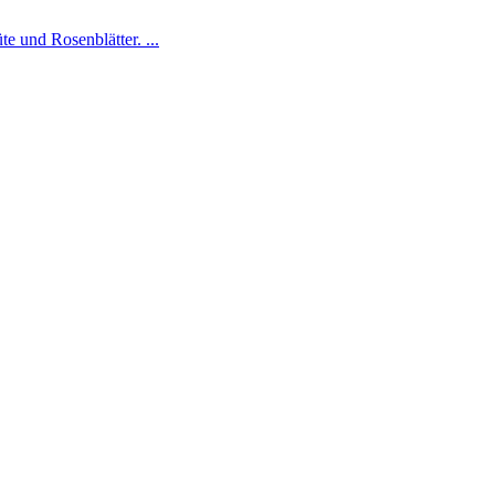
 und Rosenblätter. ...