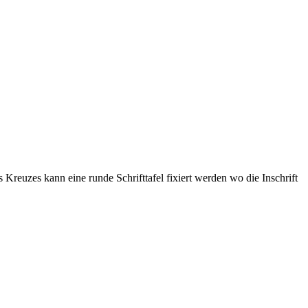
reuzes kann eine runde Schrifttafel fixiert werden wo die Inschrift