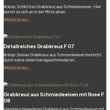
&nbsp;Schlichtes Grabkreuz aus Schmiedeeisen. Hier
bietet es sich an in der Mitte einen...
Weiterlesen..
Detailreiches Grabkreuz F 07
&nbsp;Dieses Grabkreuz aus Schmiedeeisen besticht
durch seine vielen handgeschmiedeten ...
Weiterlesen..
Grabkreuz aus Schmiedeeisen mit Rose F
08
Handgeschmiedetes Grabkreuz aus Schmiedeeisen mit