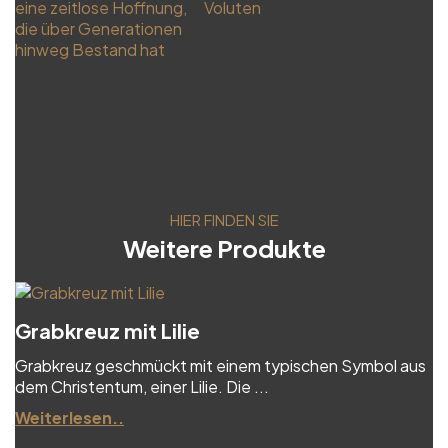
HIER FINDEN SIE
Weitere Produkte
Grabkreuz mit Lilie
Grabkreuz geschmückt mit einem typischen Symbol aus
dem Christentum, einer Lilie. Die ...
Weiterlesen..