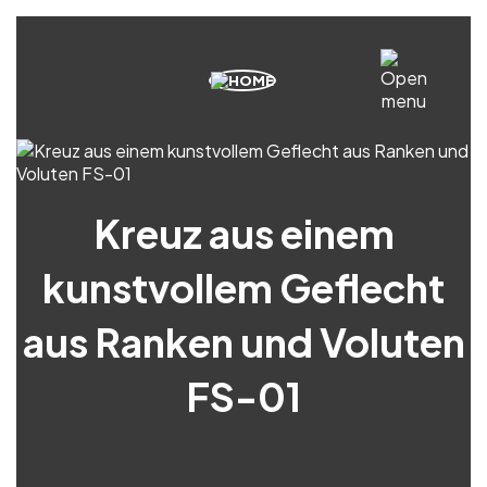
Kreuz aus einem
kunstvollem Geflecht
aus Ranken und Voluten
FS-01