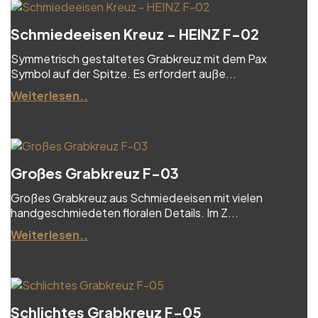
Schmiedeeisen Kreuz - HEINZ F-02
Symmetrisch gestaltetes Grabkreuz mit dem Pax
Symbol auf der Spitze. Es erfordert auße...
Weiterlesen..
Großes Grabkreuz F-03
Großes Grabkreuz aus Schmiedeeisen mit vielen
handgeschmiedeten floralen Details. Im Z...
Weiterlesen..
Schlichtes Grabkreuz F-05