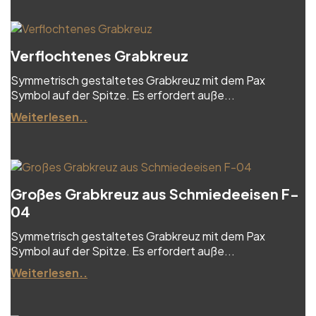
Verflochtenes Grabkreuz
Symmetrisch gestaltetes Grabkreuz mit dem Pax
Symbol auf der Spitze. Es erfordert auße...
Weiterlesen..
Großes Grabkreuz aus Schmiedeeisen F-
04
Symmetrisch gestaltetes Grabkreuz mit dem Pax
Symbol auf der Spitze. Es erfordert auße...
Weiterlesen..