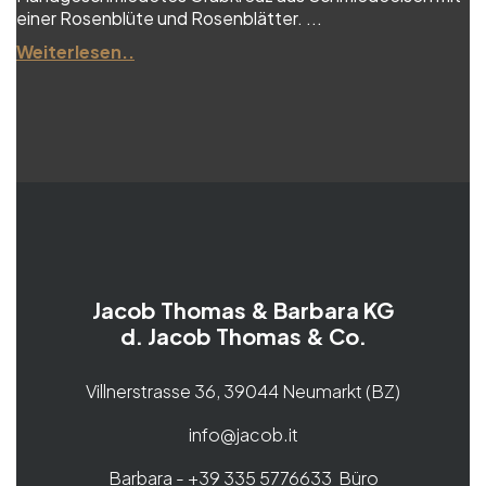
einer Rosenblüte und Rosenblätter. ...
Weiterlesen..
Jacob Thomas & Barbara KG
d. Jacob Thomas & Co.
Villnerstrasse 36, 39044 Neumarkt (BZ)
info@jacob.it
Barbara - +39 335 5776633 Büro