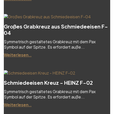
Großes Grabkreuz aus Schmiedeeisen F-
04
Symmetrisch gestaltetes Grabkreuz mit dem Pax
Symbol auf der Spitze. Es erfordert auße...
Weiterlesen..
Schmiedeeisen Kreuz - HEINZ F-02
Symmetrisch gestaltetes Grabkreuz mit dem Pax
Symbol auf der Spitze. Es erfordert auße...
Weiterlesen..