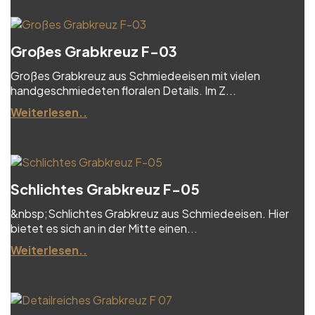
Großes Grabkreuz F-03
Großes Grabkreuz aus Schmiedeeisen mit vielen
handgeschmiedeten floralen Details. Im Z...
Weiterlesen..
Schlichtes Grabkreuz F-05
&nbsp;Schlichtes Grabkreuz aus Schmiedeeisen. Hier
bietet es sich an in der Mitte einen...
Weiterlesen..