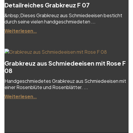
Detailreiches Grabkreuz F 07
&nbsp;Dieses Grabkreuz aus Schmiedeeisen besticht
durch seine vielen handgeschmiedeten ...
Weiterlesen..
Grabkreuz aus Schmiedeeisen mit Rose F
08
Handgeschmiedetes Grabkreuz aus Schmiedeeisen mit
einer Rosenblüte und Rosenblätter. ...
Weiterlesen..