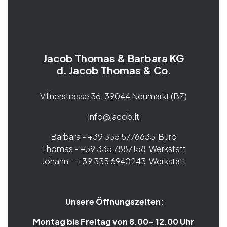
Jacob Thomas & Barbara KG
d. Jacob Thomas & Co.
Villnerstrasse 36, 39044 Neumarkt (BZ)
info@jacob.it
Barbara - +39 335 5776633 Büro
Thomas - +39 335 7887158 Werkstatt
Johann - +39 335 6940243 Werkstatt
Unsere Öffnungszeiten:
Montag bis Freitag von 8.00- 12.00 Uhr