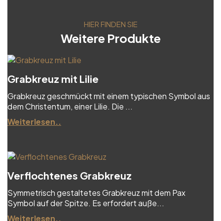
HIER FINDEN SIE
Weitere Produkte
Grabkreuz mit Lilie
Grabkreuz geschmückt mit einem typischen Symbol aus
dem Christentum, einer Lilie. Die ...
Weiterlesen..
Verflochtenes Grabkreuz
Symmetrisch gestaltetes Grabkreuz mit dem Pax
Symbol auf der Spitze. Es erfordert auße...
Weiterlesen..