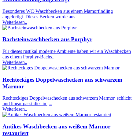
Besonderes WC-Waschbecken aus einem Mamorfindling
angefertigt. Dieses Becken wurde aus ...
Weiterlesen..
Bachsteinwaschbecken aus Porphyr
Für dieses rustikal-moderne Ambiente haben wir ein Waschbecken
aus einem Porphyr-Bachs...
Weiterlesen..
Rechteckiges Doppelwaschecken aus schwarzem
Marmor
Rechteckiges Doppelwaschecken aus schwarzem Marmor, schlicht
und linear passt dies in j...
Weiterlesen..
Antikes Waschbecken aus weißem Marmor
restauriert