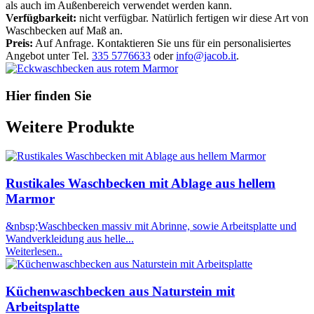
als auch im Außenbereich verwendet werden kann.
Verfügbarkeit:
nicht verfügbar. Natürlich fertigen wir diese Art von
Waschbecken auf Maß an.
Preis:
Auf Anfrage. Kontaktieren Sie uns für ein personalisiertes
Angebot unter Tel.
335 5776633
oder
info@jacob.it
.
Hier finden Sie
Weitere Produkte
Rustikales Waschbecken mit Ablage aus hellem
Marmor
&nbsp;Waschbecken massiv mit Abrinne, sowie Arbeitsplatte und
Wandverkleidung aus helle...
Weiterlesen..
Küchenwaschbecken aus Naturstein mit
Arbeitsplatte