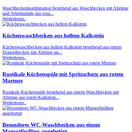
Waschbeckenkombination bestehend aus Waschbecken mit Abrinne
und Arbeitsplatte aus rosa...
Weiterlesen..
Küchenwaschbecken aus hellem Kalkstein
Küchenwaschbecken aus hellem Kalkstein bestehend aus einem
Doppelbecken mit Abrinne un...
Weiterlesen..
Rustikale Küchenspüle mit Spritzschutz aus rotem
Marmor
Rustikale Küchenspüle bestehend aus einem Waschbecken mit
Abrinne aus rotem Kalkstein...
Weiterlesen..
Besonderes WC-Waschbecken aus einem
Mamorfindling angefertigt