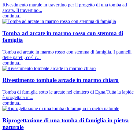
Rivestimento murale in travertino per il progetto di una tomba ad
arcata. Il travertino...
continua...
Tomba ad arcate in marmo rosso con stemma di
famiglia
Tomba ad arcate in marmo rosso con stemma di famiglia. I pannelli
delle pareti, così c...
continua...
Rivestimento tombale arcade in marmo chiaro
Tomba di famiglia sotto le arcate nel cimitero di Egna.Tutta la lapide
è progettata in...
continua...
Riprogettazione di una tomba di famiglia in pietra
naturale