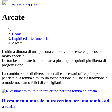
+39 335 5776633
Arcate
Home
Lapidi ed arte funeraria
Arcate
L'ultima dimora di una persona cara dovrebbe essere qualcosa di
molto speciale.
Le tombe ad arcate hanno un'area più ampia e quindi più libertà di
progettazione.
La combinazione di diversi materiali e accessori offre più opzioni
per dare alla tomba a muro un tocco personale. Che sia tradizionale
o moderno, siamo felici di consigliarti!
Rivestimento murale in travertino per una tomba ad
arcata