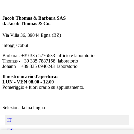
Jacob Thomas & Barbara SAS
d. Jacob Thomas & Co.
Via Villa 36, 39044 Egna (BZ)
info@jacob.it
Barbara - +39 335 5776633 ufficio e laboratorio
Thomas - +39 335 7887158 laboratorio
Johann - +39 335 6940243 laboratorio
Il nostro orario d'apertura:
LUN - VEN 08.00 - 12.00
Pomeriggio e fuori orario su appuntamento.
Seleziona la tua lingua
IT
DE