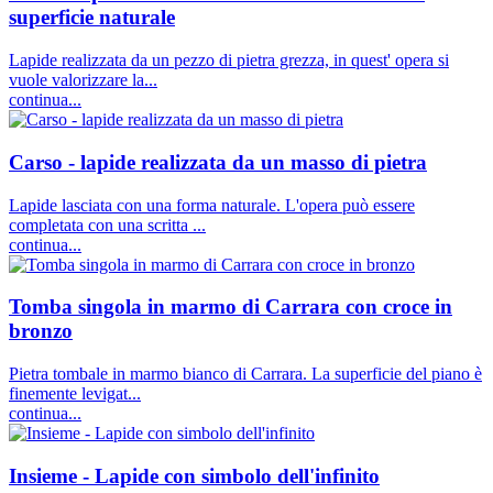
superficie naturale
Lapide realizzata da un pezzo di pietra grezza, in quest' opera si
vuole valorizzare la...
continua...
Carso - lapide realizzata da un masso di pietra
Lapide lasciata con una forma naturale. L'opera può essere
completata con una scritta ...
continua...
Tomba singola in marmo di Carrara con croce in
bronzo
Pietra tombale in marmo bianco di Carrara. La superficie del piano è
finemente levigat...
continua...
Insieme - Lapide con simbolo dell'infinito