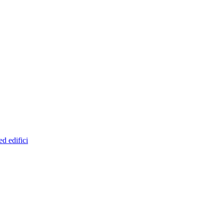
ed edifici