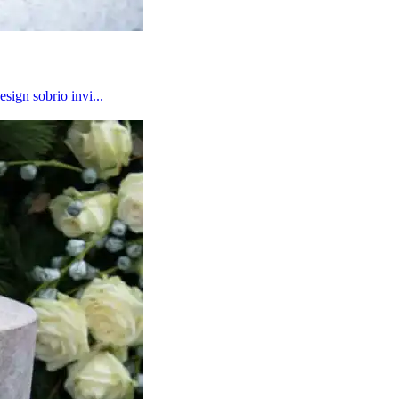
sign sobrio invi...