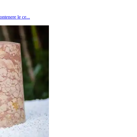
ontenere le ce...