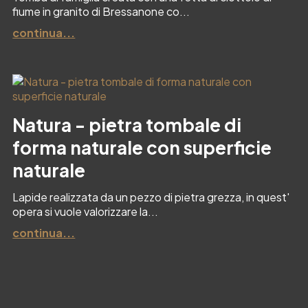
fiume in granito di Bressanone co...
continua...
Natura - pietra tombale di
forma naturale con superficie
naturale
Lapide realizzata da un pezzo di pietra grezza, in quest'
opera si vuole valorizzare la...
continua...