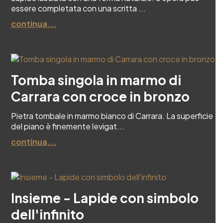
essere completata con una scritta ...
continua...
Tomba singola in marmo di
Carrara con croce in bronzo
Pietra tombale in marmo bianco di Carrara. La superficie
del piano è finemente levigat...
continua...
Insieme - Lapide con simbolo
dell'infinito