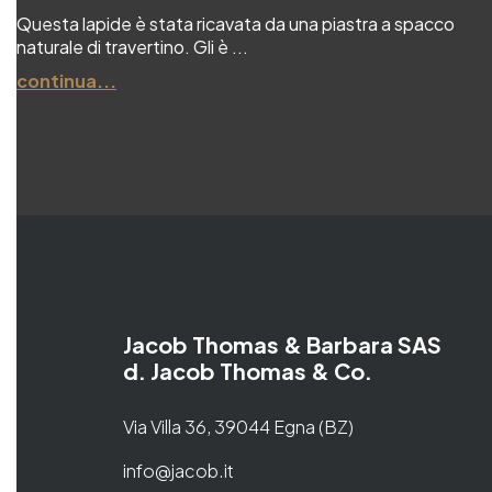
Questa lapide è stata ricavata da una piastra a spacco
naturale di travertino. Gli è ...
continua...
Jacob Thomas & Barbara SAS
d. Jacob Thomas & Co.
Via Villa 36, 39044 Egna (BZ)
info@jacob.it