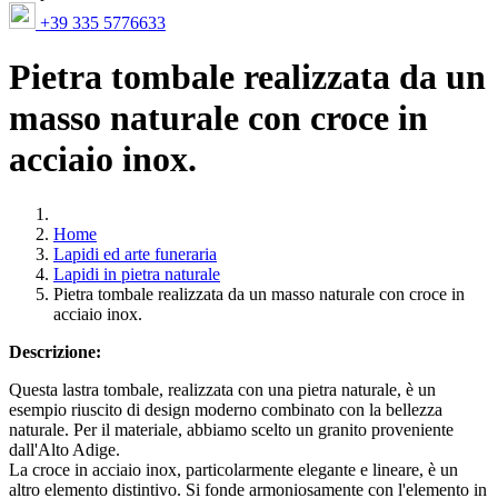
+39 335 5776633
Pietra tombale realizzata da un
masso naturale con croce in
acciaio inox.
Home
Lapidi ed arte funeraria
Lapidi in pietra naturale
Pietra tombale realizzata da un masso naturale con croce in
acciaio inox.
Descrizione:
Questa lastra tombale, realizzata con una pietra naturale, è un
esempio riuscito di design moderno combinato con la bellezza
naturale. Per il materiale, abbiamo scelto un granito proveniente
dall'Alto Adige.
La croce in acciaio inox, particolarmente elegante e lineare, è un
altro elemento distintivo. Si fonde armoniosamente con l'elemento in