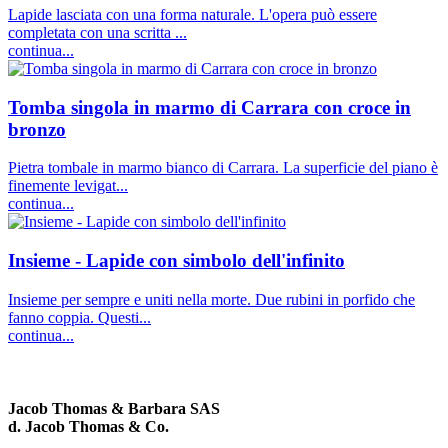
Lapide lasciata con una forma naturale. L'opera può essere
completata con una scritta ...
continua...
Tomba singola in marmo di Carrara con croce in
bronzo
Pietra tombale in marmo bianco di Carrara. La superficie del piano è
finemente levigat...
continua...
Insieme - Lapide con simbolo dell'infinito
Insieme per sempre e uniti nella morte. Due rubini in porfido che
fanno coppia. Questi...
continua...
Jacob Thomas & Barbara SAS
d. Jacob Thomas & Co.